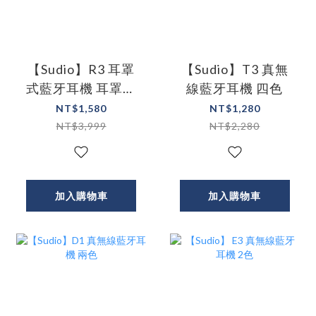
【Sudio】R3 耳罩
【Sudio】T3 真無
式藍牙耳機 耳罩耳
線藍牙耳機 四色
機
NT$1,580
NT$1,280
NT$3,999
NT$2,280
加入購物車
加入購物車