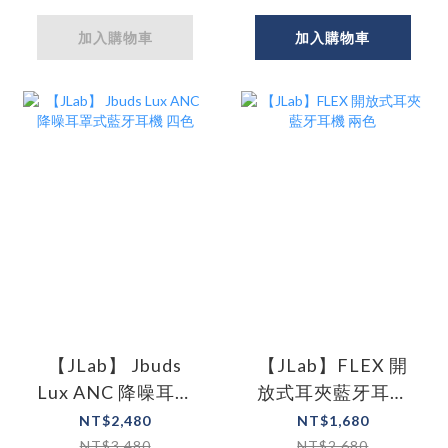
加入購物車
加入購物車
【JLab】 Jbuds
【JLab】FLEX 開
Lux ANC 降噪耳罩
放式耳夾藍牙耳機
式藍牙耳機 四色
兩色
NT$2,480
NT$1,680
NT$3,480
NT$2,680