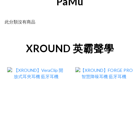
PaMu
此分類沒有商品
XROUND 英霸聲學