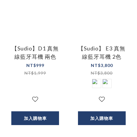
【Sudio】D1 真無
【Sudio】 E3 真無
線藍牙耳機 兩色
線藍牙耳機 2色
NT$999
NT$3,800
NT$1,999
NT$3,800
加入購物車
加入購物車