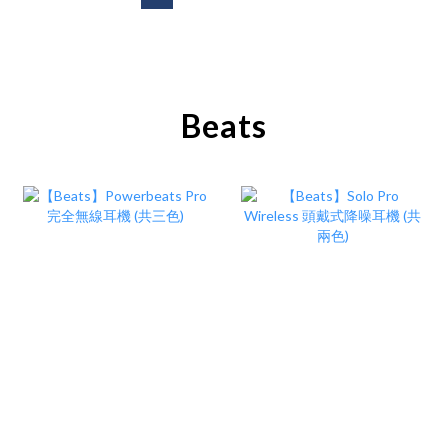
Beats