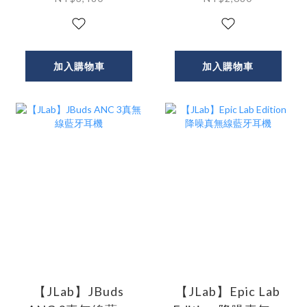
加入購物車
加入購物車
【JLab】JBuds
【JLab】Epic Lab