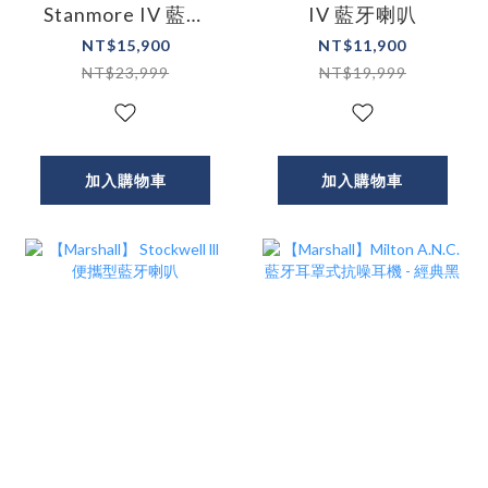
Stanmore IV 藍牙
IV 藍牙喇叭
喇叭
NT$15,900
NT$11,900
NT$23,999
NT$19,999
加入購物車
加入購物車