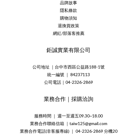
品牌故事
隱私條款
購物須知
退換貨政策
網紅/部落客推薦
鉅誠實業有限公司
公司地址 ｜台中市西區公益路188-1號
統一編號 ｜ 84237113
公司電話｜04-2326-2869
業務合作｜採購洽詢
服務時間 ｜ 週一至週五09.30~18.00
業務合作聯絡信箱 ｜taiw125@gmail.com
業務合作電話(非客服專線) ｜ 04-2326-2869 分機20