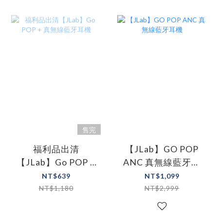
售完
福利品出清
【JLab】GO POP
【JLab】Go POP +
ANC 真無線藍牙耳
真無線藍牙耳機
機
NT$639
NT$1,099
NT$1,180
NT$2,999