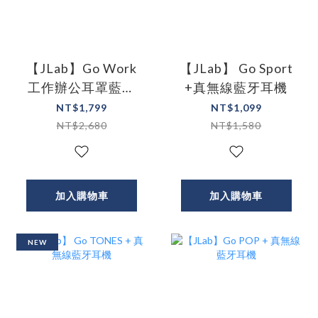
【JLab】Go Work
【JLab】 Go Sport
工作辦公耳罩藍牙
+真無線藍牙耳機
耳機
NT$1,799
NT$1,099
NT$2,680
NT$1,580
加入購物車
加入購物車
NEW