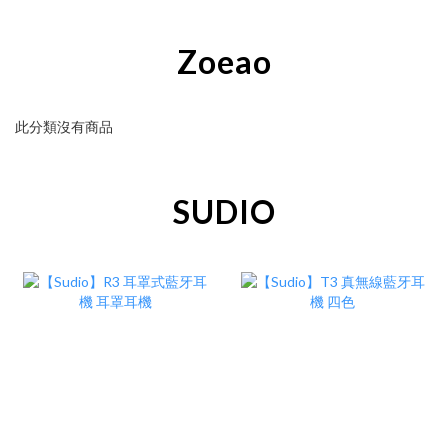
Zoeao
此分類沒有商品
SUDIO