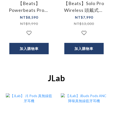
【Beats】
【Beats】Solo Pro
Powerbeats Pro完
Wireless 頭戴式降
全無線耳機 (共三
噪耳機 (共兩色)
NT$8,590
NT$7,990
色)
NT$9,990
NT$13,000
加入購物車
加入購物車
JLab