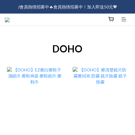
J會員熱情招募中🔥會員熱情招募中！加入即送50元💖
J會員熱情招募中🔥會員熱情招募中！加入即送50元💖
全店消費滿$1000免運！
J會員熱情招募中🔥會員熱情招募中！加入即送50元💖
DOHO