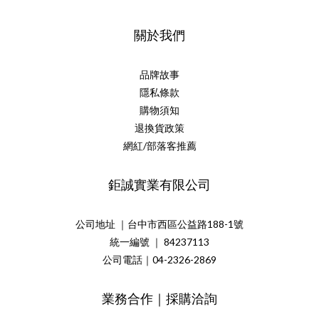
關於我們
品牌故事
隱私條款
購物須知
退換貨政策
網紅/部落客推薦
鉅誠實業有限公司
公司地址 ｜台中市西區公益路188-1號
統一編號 ｜ 84237113
公司電話｜04-2326-2869
業務合作｜採購洽詢