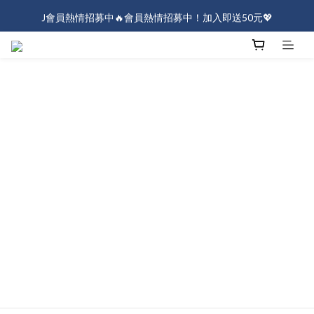
J會員熱情招募中🔥會員熱情招募中！加入即送50元💖
J會員熱情招募中🔥會員熱情招募中！加入即送50元💖
全店消費滿$1000免運！
J會員熱情招募中🔥會員熱情招募中！加入即送50元💖