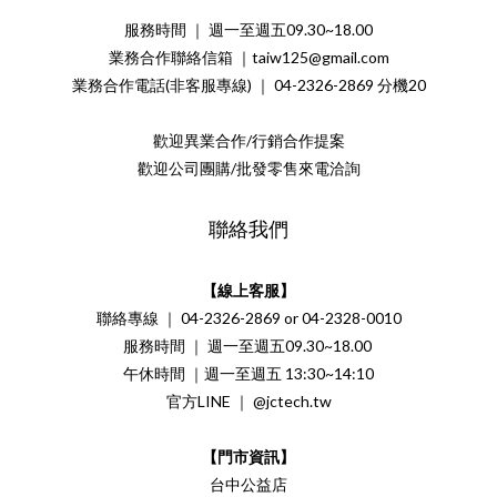
服務時間 ｜ 週一至週五09.30~18.00
業務合作聯絡信箱 ｜taiw125@gmail.com
業務合作電話(非客服專線) ｜ 04-2326-2869 分機20
歡迎異業合作/行銷合作提案
歡迎公司團購/批發零售來電洽詢
聯絡我們
【線上客服】
聯絡專線 ｜ 04-2326-2869 or 04-2328-0010
服務時間 ｜ 週一至週五09.30~18.00
午休時間 ｜週一至週五 13:30~14:10
官方LINE ｜ @jctech.tw
【門市資訊】
台中公益店