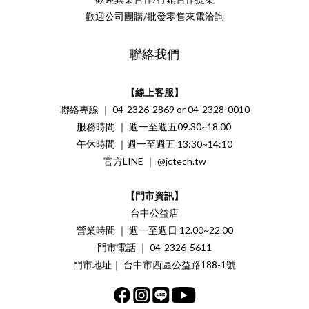
歡迎公司團購/批發零售來電洽詢
聯絡我們
【線上客服】
聯絡專線 ｜ 04-2326-2869 or 04-2328-0010
服務時間 ｜ 週一至週五09.30~18.00
午休時間 ｜週一至週五 13:30~14:10
官方LINE ｜ @jctech.tw
【門市資訊】
台中公益店
營業時間 ｜ 週一至週日 12.00~22.00
門市電話 ｜ 04-2326-5611
門市地址｜ 台中市西區公益路188-1號