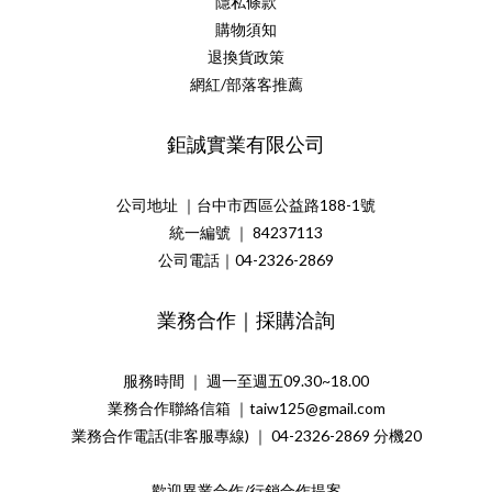
隱私條款
購物須知
退換貨政策
網紅/部落客推薦
鉅誠實業有限公司
公司地址 ｜台中市西區公益路188-1號
統一編號 ｜ 84237113
公司電話｜04-2326-2869
業務合作｜採購洽詢
服務時間 ｜ 週一至週五09.30~18.00
業務合作聯絡信箱 ｜taiw125@gmail.com
業務合作電話(非客服專線) ｜ 04-2326-2869 分機20
歡迎異業合作/行銷合作提案