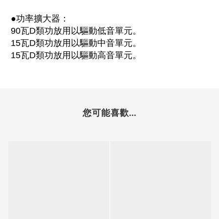
●功率擴大器：
90瓦D類功放用以驅動低音單元。
15瓦D類功放用以驅動中音單元。
15瓦D類功放用以驅動高音單元。
您可能喜歡...