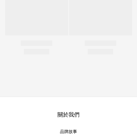
關於我們
品牌故事