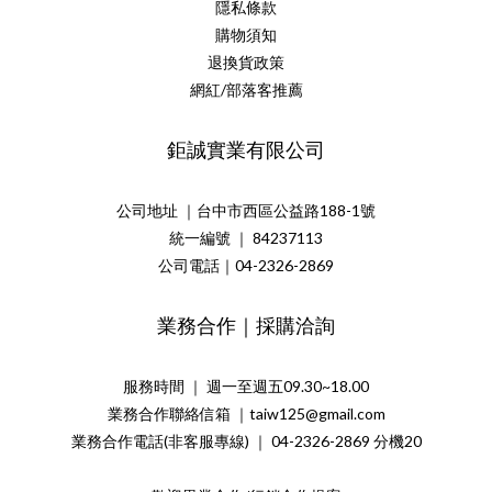
隱私條款
購物須知
退換貨政策
網紅/部落客推薦
鉅誠實業有限公司
公司地址 ｜台中市西區公益路188-1號
統一編號 ｜ 84237113
公司電話｜04-2326-2869
業務合作｜採購洽詢
服務時間 ｜ 週一至週五09.30~18.00
業務合作聯絡信箱 ｜taiw125@gmail.com
業務合作電話(非客服專線) ｜ 04-2326-2869 分機20