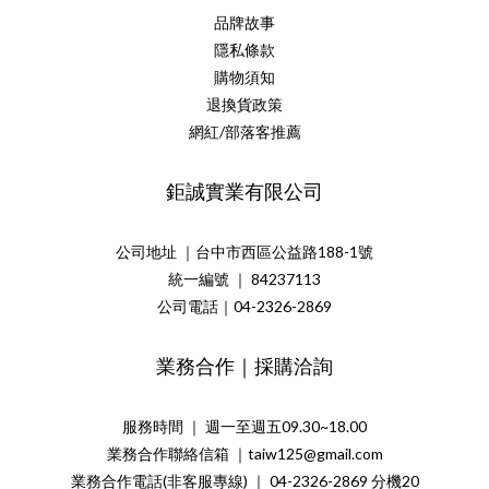
品牌故事
隱私條款
購物須知
退換貨政策
網紅/部落客推薦
鉅誠實業有限公司
公司地址 ｜台中市西區公益路188-1號
統一編號 ｜ 84237113
公司電話｜04-2326-2869
業務合作｜採購洽詢
服務時間 ｜ 週一至週五09.30~18.00
業務合作聯絡信箱 ｜taiw125@gmail.com
業務合作電話(非客服專線) ｜ 04-2326-2869 分機20