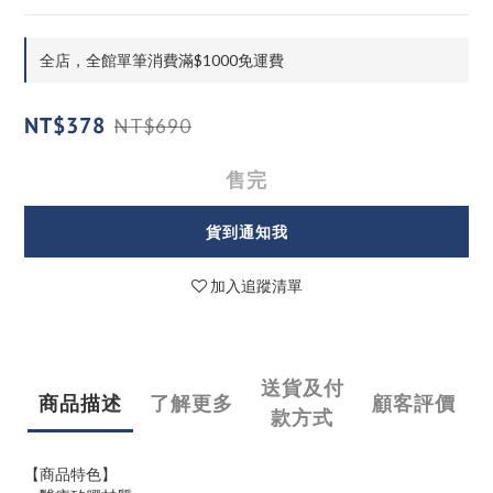
全店，全館單筆消費滿$1000免運費
NT$378
NT$690
售完
貨到通知我
加入追蹤清單
送貨及付
商品描述
了解更多
顧客評價
款方式
【商品特色】