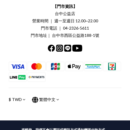
【門市資訊】
台中公益店
營業時間 ｜ 週一至週日 12.00~22.00
門市電話 ｜ 04-2326-5611
門市地址｜ 台中市西區公益路188-1號
$
TWD
繁體中文
提醒您，我們不會以電話或簡訊方式通知變更付款方式。