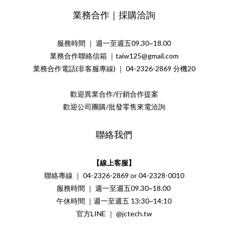
業務合作｜採購洽詢
服務時間 ｜ 週一至週五09.30~18.00
業務合作聯絡信箱 ｜taiw125@gmail.com
業務合作電話(非客服專線) ｜ 04-2326-2869 分機20
歡迎異業合作/行銷合作提案
歡迎公司團購/批發零售來電洽詢
聯絡我們
【線上客服】
聯絡專線 ｜ 04-2326-2869 or 04-2328-0010
服務時間 ｜ 週一至週五09.30~18.00
午休時間 ｜週一至週五 13:30~14:10
官方LINE ｜ @jctech.tw