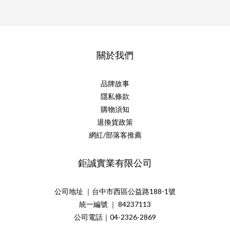
關於我們
品牌故事
隱私條款
購物須知
退換貨政策
網紅/部落客推薦
鉅誠實業有限公司
公司地址 ｜台中市西區公益路188-1號
統一編號 ｜ 84237113
公司電話｜04-2326-2869