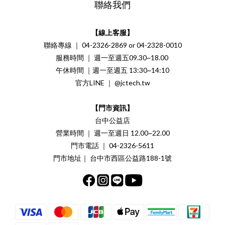
聯絡我們
【線上客服】
聯絡專線 ｜ 04-2326-2869 or 04-2328-0010
服務時間 ｜ 週一至週五09.30~18.00
午休時間 ｜週一至週五 13:30~14:10
官方LINE ｜ @jctech.tw
【門市資訊】
台中公益店
營業時間 ｜ 週一至週日 12.00~22.00
門市電話 ｜ 04-2326-5611
門市地址｜ 台中市西區公益路188-1號