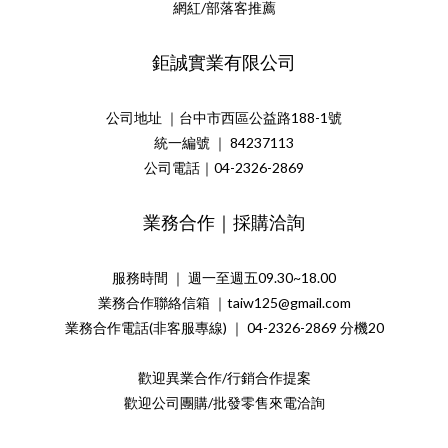
網紅/部落客推薦
鉅誠實業有限公司
公司地址 ｜台中市西區公益路188-1號
統一編號 ｜ 84237113
公司電話｜04-2326-2869
業務合作｜採購洽詢
服務時間 ｜ 週一至週五09.30~18.00
業務合作聯絡信箱 ｜taiw125@gmail.com
業務合作電話(非客服專線) ｜ 04-2326-2869 分機20
歡迎異業合作/行銷合作提案
歡迎公司團購/批發零售來電洽詢