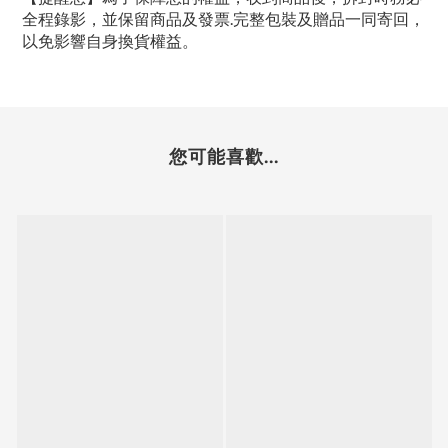
全程錄影，並保留商品及發票.完整包裝及贈品一同寄回，
以免影響自身換貨權益。
您可能喜歡...