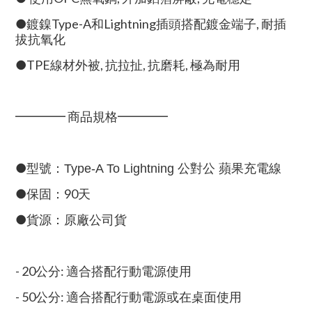
●鍍鎳Type-A和Lightning插頭搭配鍍金端子, 耐插
拔抗氧化
●TPE線材外被, 抗拉扯, 抗磨耗, 極為耐用
━━━━ 商品規格━━━━
●型號：
Type-A To Lightning 公對公 蘋果充電線
●保固：90天
●貨源：原廠公司貨
- 20公分: 適合搭配行動電源使用
- 50公分: 適合搭配行動電源或在桌面使用