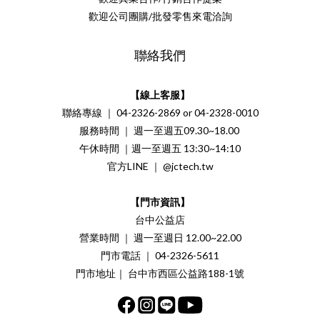
歡迎公司團購/批發零售來電洽詢
聯絡我們
【線上客服】
聯絡專線 ｜ 04-2326-2869 or 04-2328-0010
服務時間 ｜ 週一至週五09.30~18.00
午休時間 ｜週一至週五 13:30~14:10
官方LINE ｜ @jctech.tw
【門市資訊】
台中公益店
營業時間 ｜ 週一至週日 12.00~22.00
門市電話 ｜ 04-2326-5611
門市地址｜ 台中市西區公益路188-1號