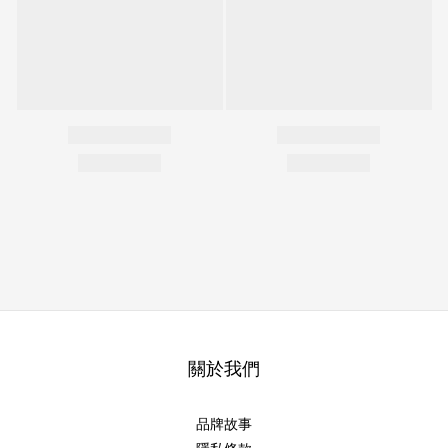
關於我們
品牌故事