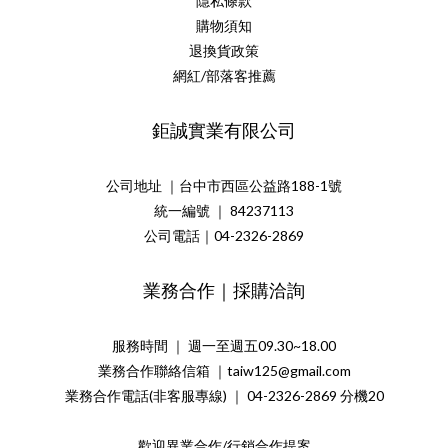
隱私條款
購物須知
退換貨政策
網紅/部落客推薦
鉅誠實業有限公司
公司地址 ｜台中市西區公益路188-1號
統一編號 ｜ 84237113
公司電話｜04-2326-2869
業務合作｜採購洽詢
服務時間 ｜ 週一至週五09.30~18.00
業務合作聯絡信箱 ｜taiw125@gmail.com
業務合作電話(非客服專線) ｜ 04-2326-2869 分機20
歡迎異業合作/行銷合作提案