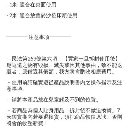
- 1米: 適合在桌面使用
- 2米: 適合放置於沙發床頭使用
━━━━ 注意事項 ━━━━
－民法第259條第六項：【買家一旦拆封使用後】
應返還之物有毀損、滅失或因其他事由，致不能返
還者，應償還其價額，我方將會酌收相應費用。
－使用前請確實遵從產品說明書內之操作指示及注
意事項。
－請將本產品放在兒童觸及不到的位置。
－若商品為個人貼身用品，拆封後不做退換貨。7
天鑑賞期內若要退換貨，須把商品恢復原狀。否則
將會酌收整新費！