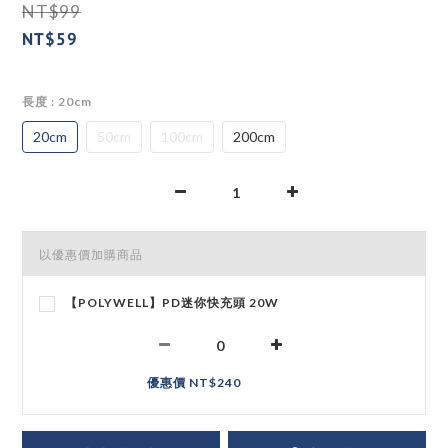
NT$99
NT$59
長度
: 20cm
20cm
50cm
100cm
200cm
以優惠價加購商品
【POLYWELL】PD迷你快充頭 20W
優惠價 NT$240