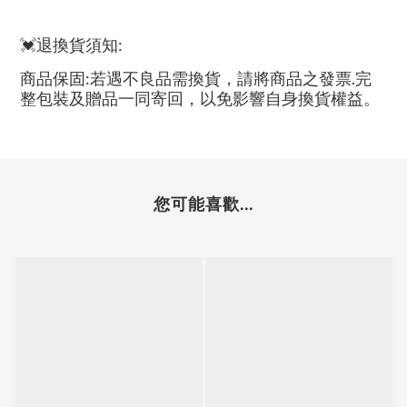
💓退換貨須知:
商品保固:若遇不良品需換貨，請將商品之發票.完
整包裝及贈品一同寄回，以免影響自身換貨權益。
您可能喜歡...