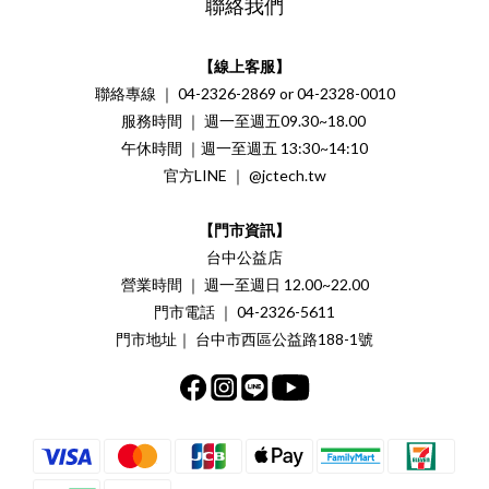
聯絡我們
【線上客服】
聯絡專線 ｜ 04-2326-2869 or 04-2328-0010
服務時間 ｜ 週一至週五09.30~18.00
午休時間 ｜週一至週五 13:30~14:10
官方LINE ｜ @jctech.tw
【門市資訊】
台中公益店
營業時間 ｜ 週一至週日 12.00~22.00
門市電話 ｜ 04-2326-5611
門市地址｜ 台中市西區公益路188-1號