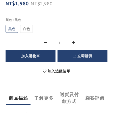
NT$1,980
NT$2,980
顏色
: 黑色
黑色
白色
加入購物車
立即購買
加入追蹤清單
送貨及付
商品描述
了解更多
顧客評價
款方式