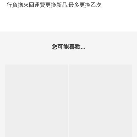
行負擔來回運費更換新品,最多更換乙次
您可能喜歡...