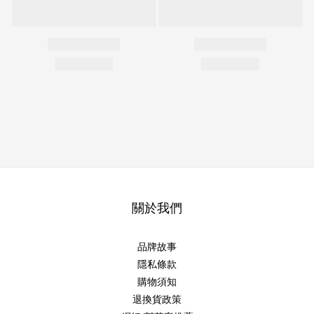
關於我們
品牌故事
隱私條款
購物須知
退換貨政策