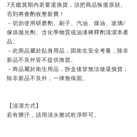
7天鑑賞期內若要退換貨，須把商品恢復原狀。
否則將會酌收整新費！
－切勿使用研磨劑、刷子、汽油、煤油、玻璃/
傢俱拋光劑、含化學物質或油漆稀釋劑清潔本產
品。
－此商品屬於貼身用品，因衛生安全考量，除非
新品不良外皆不提供換貨。
－商品屬於衛生用品，拆盒後皆無法做退換貨；
除非新品不良外，一律無保固。
【清潔方式】
若有髒汙，請用清水擦拭乾淨即可。