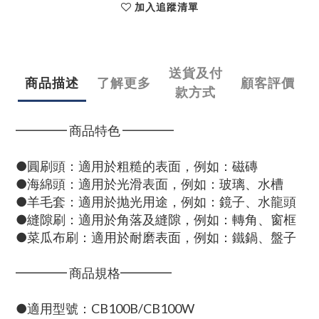
加入追蹤清單
送貨及付
商品描述
了解更多
顧客評價
款方式
━━━━ 商品特色 ━━━━
●圓刷頭：適用於粗糙的表面，例如：磁磚
●海綿頭：適用於光滑表面，例如：玻璃、水槽
●羊毛套：適用於抛光用途，例如：鏡子、水龍頭
●縫隙刷：適用於角落及縫隙，例如：轉角、窗框
●菜瓜布刷：適用於耐磨表面，例如：鐵鍋、盤子
━━━━ 商品規格━━━━
●適用型號：CB100B/CB100W