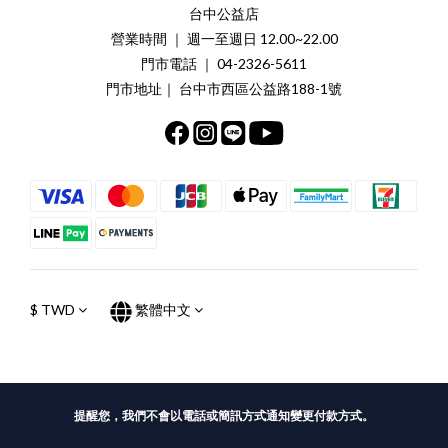
台中公益店
營業時間 ｜ 週一至週日 12.00~22.00
門市電話 ｜ 04-2326-5611
門市地址｜ 台中市西區公益路188-1號
$
TWD
繁體中文
提醒您，我們不會以電話或簡訊方式通知變更付款方式。