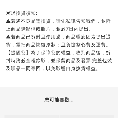
💓退換貨須知:
⚠若遇不良品需換貨，請先私訊告知我們，並附
上商品錄影檔或照片，並於7日內提出。
⚠若商品已拆封且使用過，商品瑕疵因素提出退
貨，需把商品恢復原狀；且負擔整心費及運費。
【提醒您】為了保障您的權益，收到商品後，拆
封時務必全程錄影，並保留商品及發票.完整包裝
及贈品一同寄回，以免影響自身換貨權益。
您可能喜歡...