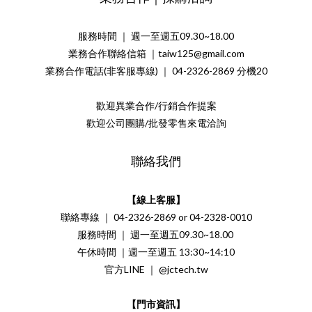
服務時間 ｜ 週一至週五09.30~18.00
業務合作聯絡信箱 ｜taiw125@gmail.com
業務合作電話(非客服專線) ｜ 04-2326-2869 分機20
歡迎異業合作/行銷合作提案
歡迎公司團購/批發零售來電洽詢
聯絡我們
【線上客服】
聯絡專線 ｜ 04-2326-2869 or 04-2328-0010
服務時間 ｜ 週一至週五09.30~18.00
午休時間 ｜週一至週五 13:30~14:10
官方LINE ｜ @jctech.tw
【門市資訊】