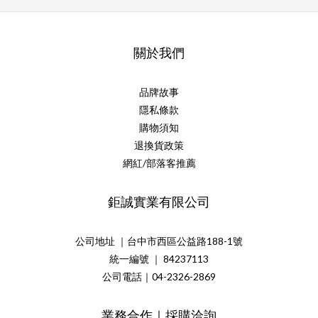
關於我們
品牌故事
隱私條款
購物須知
退換貨政策
網紅/部落客推薦
鉅誠實業有限公司
公司地址 ｜台中市西區公益路188-1號
統一編號 ｜ 84237113
公司電話｜04-2326-2869
業務合作｜採購洽詢