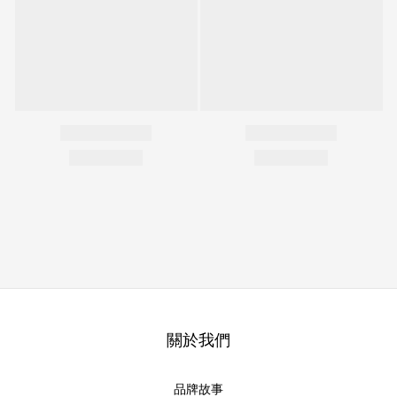
關於我們
品牌故事