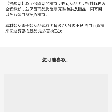
【提醒您】為了保障您的權益，收到商品後，拆封時務必
全程錄影，並保留商品及發票.完整包裝及贈品一同寄回，
以免影響自身換貨權益。
線材類及電子類商品領取後超過7天發現不良,需自行負擔
來回運費更換新品,最多更換乙次
您可能喜歡...