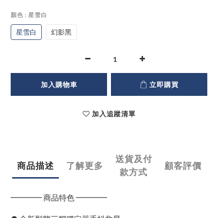
顏色
: 星雪白
星雪白
幻影黑
加入購物車
立即購買
加入追蹤清單
送貨及付
商品描述
了解更多
顧客評價
款方式
━━━━ 商品特色 ━━━━