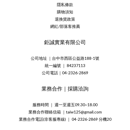
隱私條款
購物須知
退換貨政策
網紅/部落客推薦
鉅誠實業有限公司
公司地址 ｜台中市西區公益路188-1號
統一編號 ｜ 84237113
公司電話｜04-2326-2869
業務合作｜採購洽詢
服務時間 ｜ 週一至週五09.30~18.00
業務合作聯絡信箱 ｜taiw125@gmail.com
業務合作電話(非客服專線) ｜ 04-2326-2869 分機20