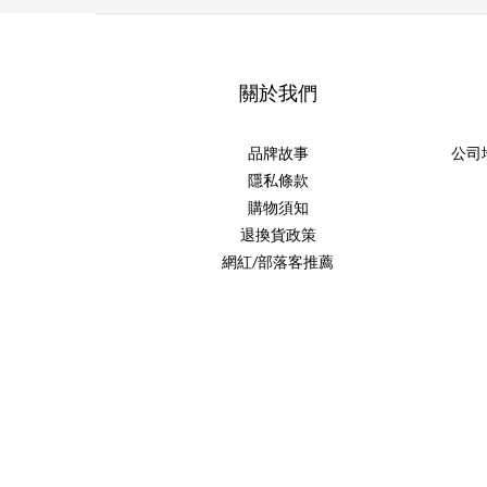
關於我們
品牌故事
公司
隱私條款
購物須知
退換貨政策
網紅/部落客推薦