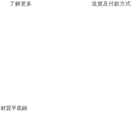
了解更多
送貨及付款方式
同材質平底鍋