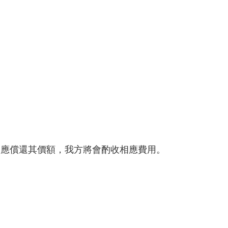
，應償還其價額，我方將會酌收相應費用。