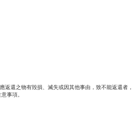
】應返還之物有毀損、滅失或因其他事由，致不能返還者
注意事項。