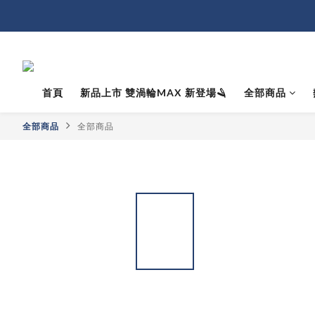
首頁
新品上市 雙渦輪MAX 新登場🪒
全部商品
全部商品
全部商品