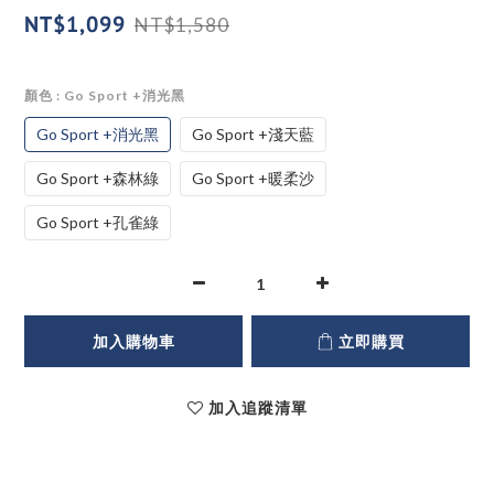
NT$1,099
NT$1,580
顏色
: Go Sport +消光黑
Go Sport +消光黑
Go Sport +淺天藍
Go Sport +森林綠
Go Sport +暖柔沙
Go Sport +孔雀綠
加入購物車
立即購買
加入追蹤清單