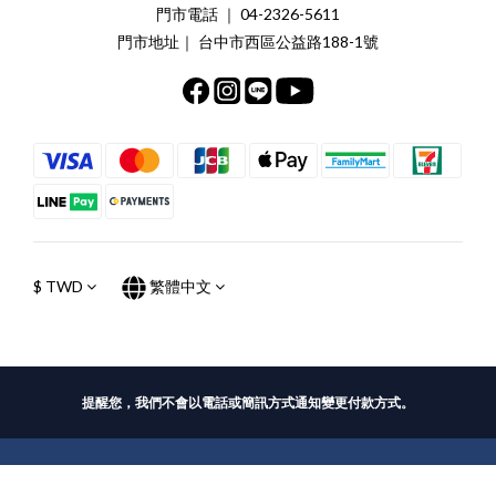
門市電話 ｜ 04-2326-5611
門市地址｜ 台中市西區公益路188-1號
$
TWD
繁體中文
提醒您，我們不會以電話或簡訊方式通知變更付款方式。
立即購買