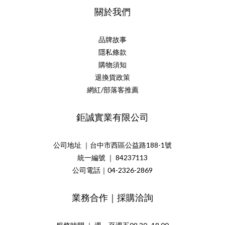
關於我們
品牌故事
隱私條款
購物須知
退換貨政策
網紅/部落客推薦
鉅誠實業有限公司
公司地址 ｜台中市西區公益路188-1號
統一編號 ｜ 84237113
公司電話｜04-2326-2869
業務合作｜採購洽詢