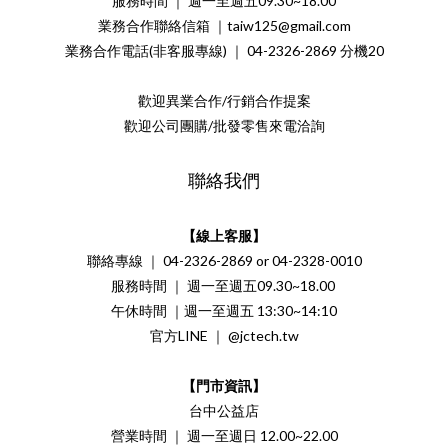
服務時間 ｜ 週一至週五09.30~18.00
業務合作聯絡信箱 ｜taiw125@gmail.com
業務合作電話(非客服專線) ｜ 04-2326-2869 分機20
歡迎異業合作/行銷合作提案
歡迎公司團購/批發零售來電洽詢
聯絡我們
【線上客服】
聯絡專線 ｜ 04-2326-2869 or 04-2328-0010
服務時間 ｜ 週一至週五09.30~18.00
午休時間 ｜週一至週五 13:30~14:10
官方LINE ｜ @jctech.tw
【門市資訊】
台中公益店
營業時間 ｜ 週一至週日 12.00~22.00