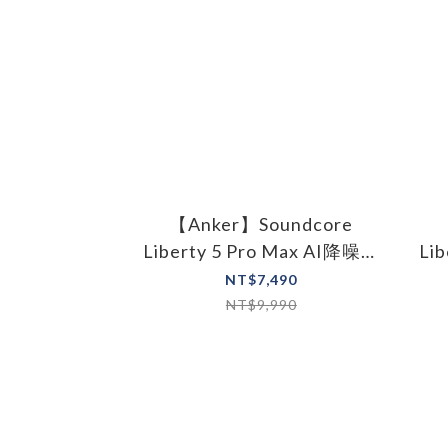
【Anker】Soundcore
Liberty 5 Pro Max AI降噪真
Li
無線藍牙耳機
NT$7,490
NT$9,990