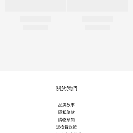
關於我們
品牌故事
隱私條款
購物須知
退換貨政策