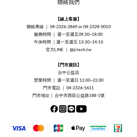
聯絡我們
【線上客服】
聯絡專線 ｜ 04-2326-2869 or 04-2328-0010
服務時間 ｜ 週一至週五09.30~18.00
午休時間 ｜週一至週五 13:30~14:10
官方LINE ｜ @jctech.tw
【門市資訊】
台中公益店
營業時間 ｜ 週一至週日 12.00~22.00
門市電話 ｜ 04-2326-5611
門市地址｜ 台中市西區公益路188-1號