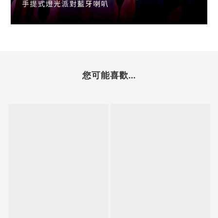
您可能喜歡...