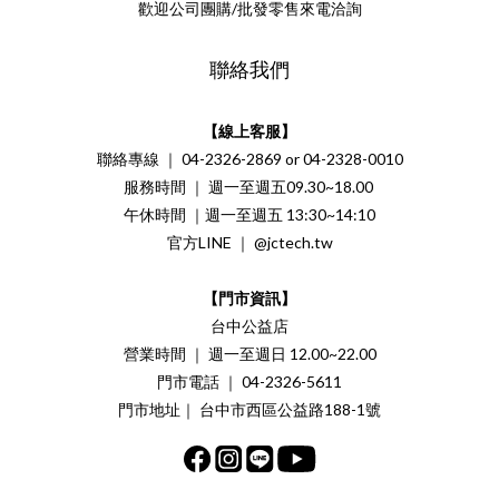
歡迎公司團購/批發零售來電洽詢
聯絡我們
【線上客服】
聯絡專線 ｜ 04-2326-2869 or 04-2328-0010
服務時間 ｜ 週一至週五09.30~18.00
午休時間 ｜週一至週五 13:30~14:10
官方LINE ｜ @jctech.tw
【門市資訊】
台中公益店
營業時間 ｜ 週一至週日 12.00~22.00
門市電話 ｜ 04-2326-5611
門市地址｜ 台中市西區公益路188-1號