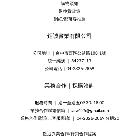
購物須知
退換貨政策
網紅/部落客推薦
鉅誠實業有限公司
公司地址 ｜台中市西區公益路188-1號
統一編號 ｜ 84237113
公司電話｜04-2326-2869
業務合作｜採購洽詢
服務時間 ｜ 週一至週五09.30~18.00
業務合作聯絡信箱 ｜taiw125@gmail.com
業務合作電話(非客服專線) ｜ 04-2326-2869 分機20
歡迎異業合作/行銷合作提案