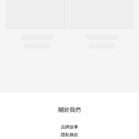
關於我們
品牌故事
隱私條款