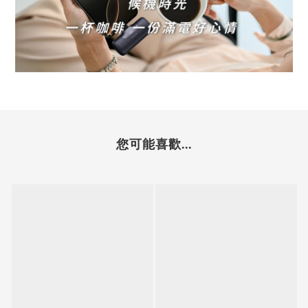
您可能喜歡...