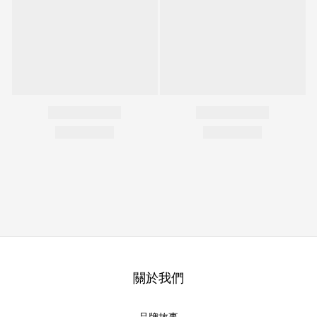
關於我們
品牌故事