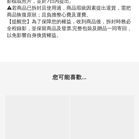
影檔或照片，並於7日內提出。
⚠若商品已拆封且使用過，商品瑕疵因素提出退貨，需把
商品恢復原狀；且負擔整心費及運費。
【提醒您】為了保障您的權益，收到商品後，拆封時務必
全程錄影，並保留商品及發票.完整包裝及贈品一同寄回，
以免影響自身換貨權益。
您可能喜歡...