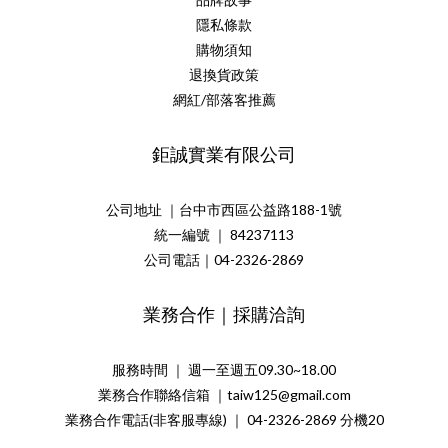
隱私條款
購物須知
退換貨政策
網紅/部落客推薦
鉅誠實業有限公司
公司地址 ｜台中市西區公益路188-1號
統一編號 ｜ 84237113
公司電話｜04-2326-2869
業務合作｜採購洽詢
服務時間 ｜ 週一至週五09.30~18.00
業務合作聯絡信箱 ｜taiw125@gmail.com
業務合作電話(非客服專線) ｜ 04-2326-2869 分機20