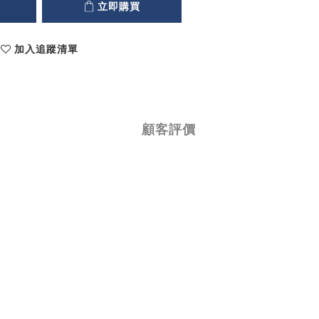
立即購買
加入追蹤清單
顧客評價