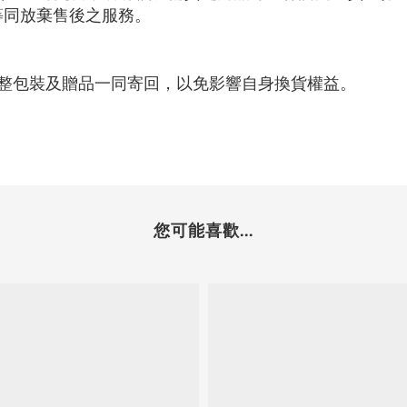
等同放棄售後之服務。
完整包裝及贈品一同寄回，以免影響自身換貨權益。
您可能喜歡...