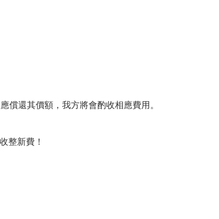
，應償還其價額，我方將會酌收相應費用。
收整新費！
。