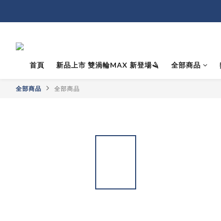
首頁
新品上市 雙渦輪MAX 新登場🪒
全部商品
全部商品
全部商品