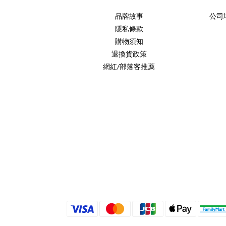
品牌故事
公司
隱私條款
購物須知
退換貨政策
網紅/部落客推薦