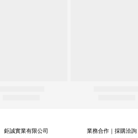
鉅誠實業有限公司
業務合作｜採購洽詢