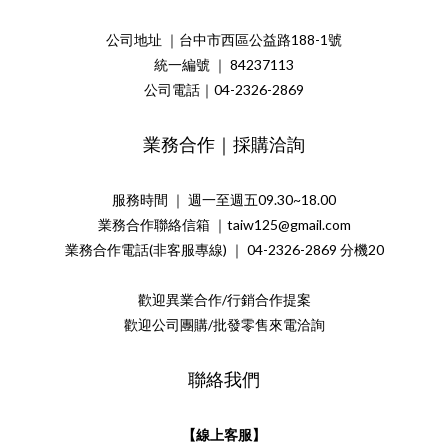
公司地址 ｜台中市西區公益路188-1號
統一編號 ｜ 84237113
公司電話｜04-2326-2869
業務合作｜採購洽詢
服務時間 ｜ 週一至週五09.30~18.00
業務合作聯絡信箱 ｜taiw125@gmail.com
業務合作電話(非客服專線) ｜ 04-2326-2869 分機20
歡迎異業合作/行銷合作提案
歡迎公司團購/批發零售來電洽詢
聯絡我們
【線上客服】