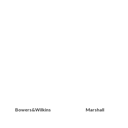
Bowers&Wilkins
Marshall