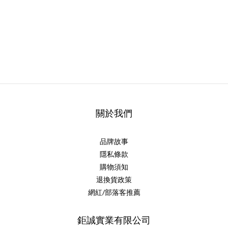
關於我們
品牌故事
隱私條款
購物須知
退換貨政策
網紅/部落客推薦
鉅誠實業有限公司