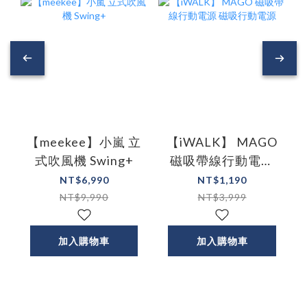
【meekee】小嵐 立
【iWALK】 MAGO
式吹風機 Swing+
磁吸帶線行動電源
磁吸行動電源
NT$6,990
NT$1,190
NT$9,990
NT$3,999
加入購物車
加入購物車