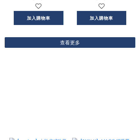
牙喇叭
加入購物車
加入購物車
查看更多