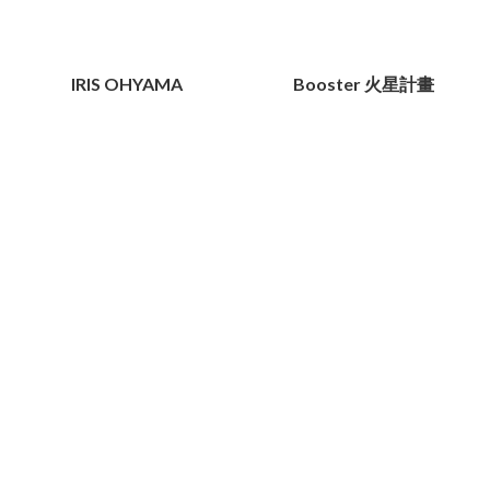
IRIS OHYAMA
Booster 火星計畫