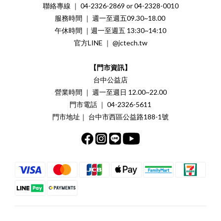
聯絡專線 ｜ 04-2326-2869 or 04-2328-0010
服務時間 ｜ 週一至週五09.30~18.00
午休時間 ｜週一至週五 13:30~14:10
官方LINE ｜ @jctech.tw
【門市資訊】
台中公益店
營業時間 ｜ 週一至週日 12.00~22.00
門市電話 ｜ 04-2326-5611
門市地址｜ 台中市西區公益路188-1號