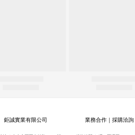
鉅誠實業有限公司
業務合作｜採購洽詢