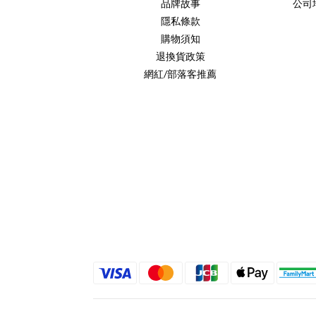
品牌故事
公司
隱私條款
購物須知
退換貨政策
網紅/部落客推薦