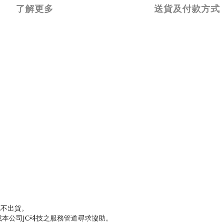
了解更多
送貨及付款方式
也不出貨。
本公司JC科技之服務管道尋求協助。