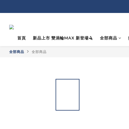
首頁
新品上市 雙渦輪MAX 新登場🪒
全部商品
全部商品
全部商品