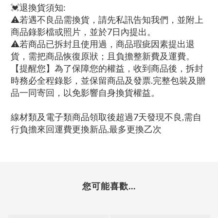
💓退換貨須知:
⚠若遇不良品需換貨，請先私訊告知我們，並附上
商品錄影檔或照片，並於7日內提出。
⚠若商品已拆封且使用過，商品瑕疵因素提出退
貨，需把商品恢復原狀；且負擔整新費及運費。
【提醒您】為了保障您的權益，收到商品後，拆封
時務必全程錄影，並保留商品及發票.完整包裝及贈
品一同寄回，以免影響自身換貨權益。
線材類及電子類商品領取後超過7天發現不良,需自
行負擔來回運費更換新品,最多更換乙次
您可能喜歡...