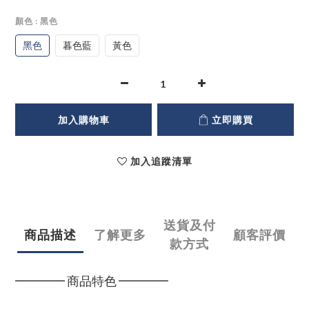
顏色
: 黑色
黑色
暮色藍
黃色
加入購物車
立即購買
加入追蹤清單
送貨及付
商品描述
了解更多
顧客評價
款方式
━━━━ 商品特色 ━━━━