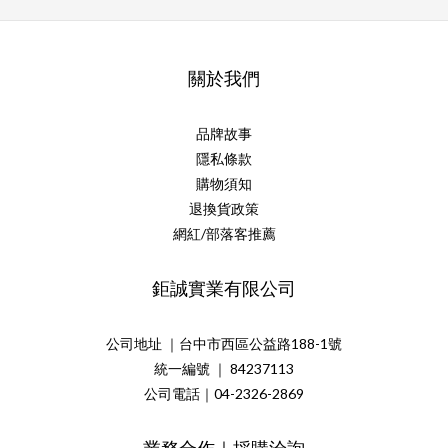
關於我們
品牌故事
隱私條款
購物須知
退換貨政策
網紅/部落客推薦
鉅誠實業有限公司
公司地址 ｜台中市西區公益路188-1號
統一編號 ｜ 84237113
公司電話｜04-2326-2869