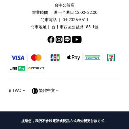
台中公益店
營業時間 ｜ 週一至週日 12.00~22.00
門市電話 ｜ 04-2326-5611
門市地址｜ 台中市西區公益路188-1號
$
TWD
繁體中文
提醒您，我們不會以電話或簡訊方式通知變更付款方式。