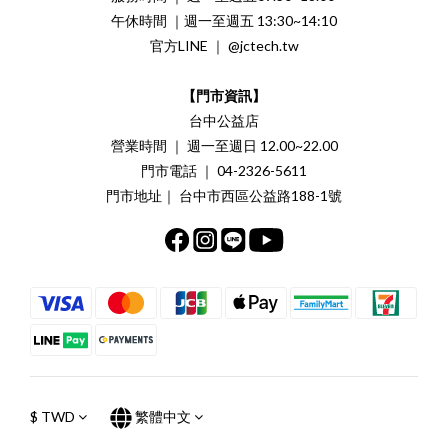
午休時間 ｜週一至週五 13:30~14:10
官方LINE ｜ @jctech.tw
【門市資訊】
台中公益店
營業時間 ｜ 週一至週日 12.00~22.00
門市電話 ｜ 04-2326-5611
門市地址｜ 台中市西區公益路188-1號
$
TWD
繁體中文