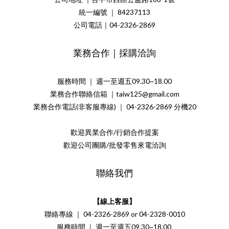
統一編號 ｜ 84237113
公司電話｜04-2326-2869
業務合作｜採購洽詢
服務時間 ｜ 週一至週五09.30~18.00
業務合作聯絡信箱 ｜taiw125@gmail.com
業務合作電話(非客服專線) ｜ 04-2326-2869 分機20
歡迎異業合作/行銷合作提案
歡迎公司團購/批發零售來電洽詢
聯絡我們
【線上客服】
聯絡專線 ｜ 04-2326-2869 or 04-2328-0010
服務時間 ｜ 週一至週五09.30~18.00