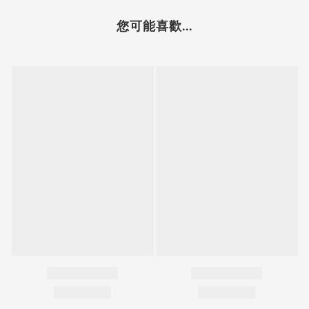
您可能喜歡...