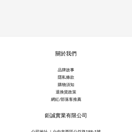
關於我們
品牌故事
隱私條款
購物須知
退換貨政策
網紅/部落客推薦
鉅誠實業有限公司
公司地址 ｜台中市西區公益路188-1號