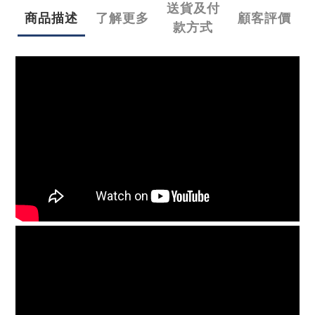
送貨及付
商品描述
了解更多
顧客評價
款方式