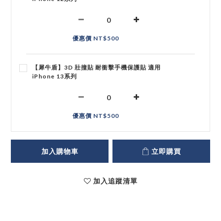
優惠價 NT$500
【犀牛盾】3D 壯撞貼 耐衝擊手機保護貼 適用
iPhone 13系列
優惠價 NT$500
加入購物車
立即購買
加入追蹤清單