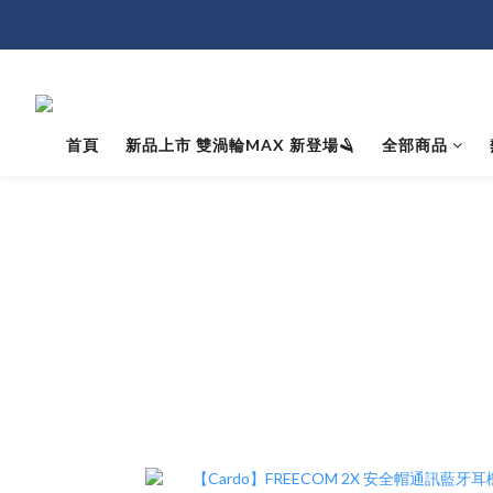
首頁
新品上市 雙渦輪MAX 新登場🪒
全部商品