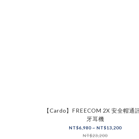
【Cardo】FREECOM 2X 安全帽通
牙耳機
NT$6,980 ~ NT$13,200
NT$23,200