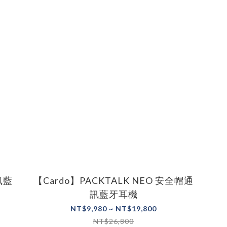
訊藍
【Cardo】PACKTALK NEO 安全帽通
訊藍牙耳機
NT$9,980 ~ NT$19,800
NT$26,800