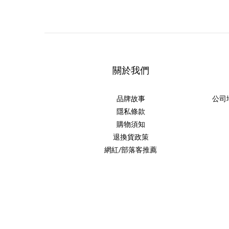
關於我們
品牌故事
公司
隱私條款
購物須知
退換貨政策
網紅/部落客推薦