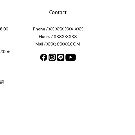
Contact
.00
Phone / XX-XXX-XXX-XXX
Hours / XXXX-XXXX
Mail / XXX@XXXX.COM
326-
案
洽詢