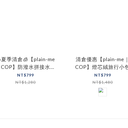
夏季清倉🧊【plain-me
清倉優惠【plain-me
｜COP】防潑水拼接水桶
COP】燈芯絨旅行小
包 (小)
NT$799
NT$799
NT$1,280
NT$1,480