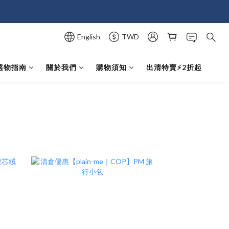
English
TWD
選物指南
關於我們
購物須知
出清特賣⚡️2折起