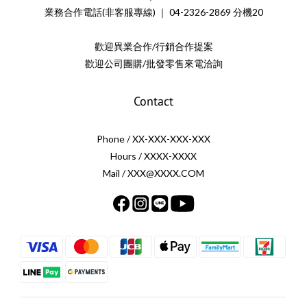
業務合作電話(非客服專線) ｜ 04-2326-2869 分機20
歡迎異業合作/行銷合作提案
歡迎公司團購/批發零售來電洽詢
Contact
Phone / XX-XXX-XXX-XXX
Hours / XXXX-XXXX
Mail / XXX@XXXX.COM