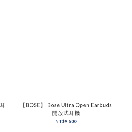
噪耳
【BOSE】 Bose Ultra Open Earbuds
開放式耳機
NT$9,500