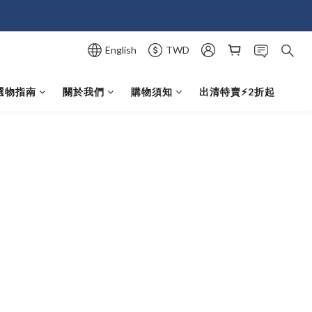
English
TWD
選物指南
關於我們
購物須知
出清特賣⚡️2折起