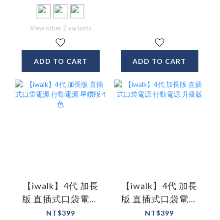
View other 2 variants
ADD TO CART
ADD TO CART
【iwalk】4代 加長
【iwalk】4代 加長
版 直插式口袋電源
版 直插式口袋電源
行動電源 星鑽版 4
行動電源 升級版
NT$399
NT$399