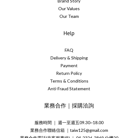
Brand Story
Our Values
Our Team
Help
FAQ
Delivery & Shipping
Payment
Return Policy
Terms & Conditions
Anti-Fraud Statement
業務合作｜採購洽詢
服務時間 ｜ 週一至週五09.30~18.00
業務合作聯絡信箱 ｜taiw125@gmail.com
業務合作電話(非客服專線) ｜ 04-2326-2869 分機20