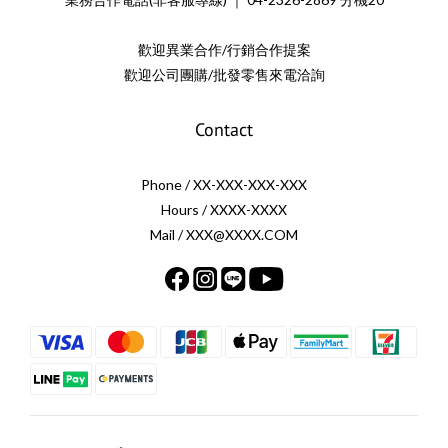
歡迎異業合作/行銷合作提案
歡迎公司團購/批發零售來電洽詢
Contact
Phone / XX-XXX-XXX-XXX
Hours / XXXX-XXXX
Mail / XXX@XXXX.COM