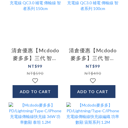
清倉優惠【Mcdodo
清倉優惠【Mcdodo
麥多多】三代 智能
麥多多】三代 智能
斷電 安卓Micro充電
斷電 安卓Micro充電
NT$99
NT$99
線 QC3.0 補電 傳輸
線 QC3.0 補電 傳輸
NT$590
NT$490
線 智者系列 150cm
線 智者系列 100cm
ADD TO CART
ADD TO CART