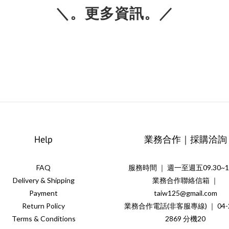
＼。更多資訊。／
Help
業務合作｜採購洽詢
FAQ
服務時間 ｜ 週一至週五09.30~18
Delivery & Shipping
業務合作聯絡信箱 ｜
Payment
taiw125@gmail.com
Return Policy
業務合作電話(非客服專線) ｜ 04-2
Terms & Conditions
2869 分機20