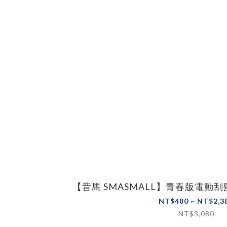
【昔馬 SMASMALL】青春版電動刮鬍
NT$480 ~ NT$2,3
NT$3,080