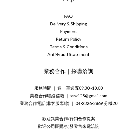
FAQ
Delivery & Shipping
Payment
Return Policy
Terms & Conditions
Anti-Fraud Statement
業務合作｜採購洽詢
服務時間 ｜ 週一至週五09.30~18.00
業務合作聯絡信箱 ｜taiw125@gmail.com
業務合作電話(非客服專線) ｜ 04-2326-2869 分機20
歡迎異業合作/行銷合作提案
歡迎公司團購/批發零售來電洽詢