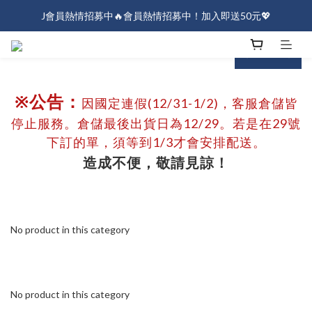
J會員熱情招募中🔥會員熱情招募中！加入即送50元💖
J會員熱情招募中🔥會員熱情招募中！加入即送50元💖
全店消費滿$1000免運！
next
prev
J會員熱情招募中🔥會員熱情招募中！加入即送50元💖
※公告：
因國定連假(12/31-1/2)，客服倉儲皆
停止服務。倉儲最後出貨日為12/29。若是在29號
下訂的單，須等到1/3才會安排配送。
造成不便，敬請見諒！
No product in this category
No product in this category