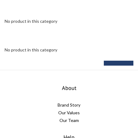
No product in this category
No product in this category
next
prev
About
Brand Story
Our Values
Our Team
Help