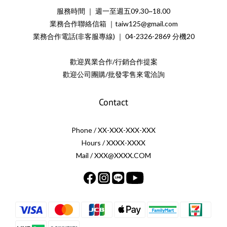
服務時間 ｜ 週一至週五09.30~18.00
業務合作聯絡信箱 ｜taiw125@gmail.com
業務合作電話(非客服專線) ｜ 04-2326-2869 分機20
歡迎異業合作/行銷合作提案
歡迎公司團購/批發零售來電洽詢
Contact
Phone / XX-XXX-XXX-XXX
Hours / XXXX-XXXX
Mail / XXX@XXXX.COM