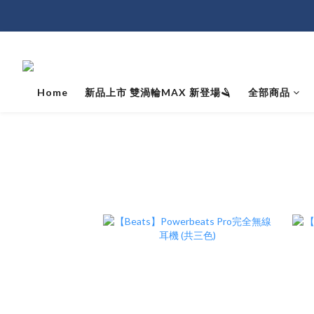
Home
新品上市 雙渦輪MAX 新登場🪒
全部商品