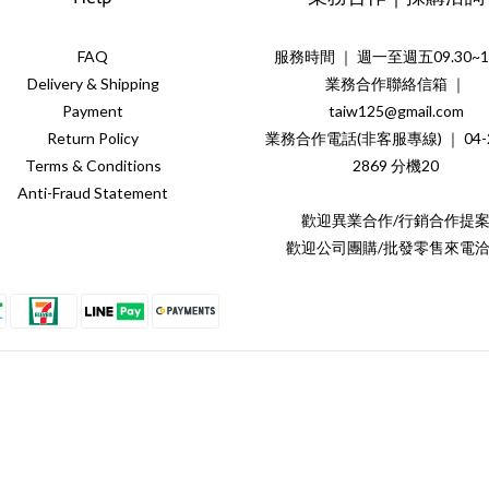
FAQ
服務時間 ｜ 週一至週五09.30~18
Delivery & Shipping
業務合作聯絡信箱 ｜
Payment
taiw125@gmail.com
Return Policy
業務合作電話(非客服專線) ｜ 04-2
Terms & Conditions
2869 分機20
Anti-Fraud Statement
歡迎異業合作/行銷合作提
歡迎公司團購/批發零售來電