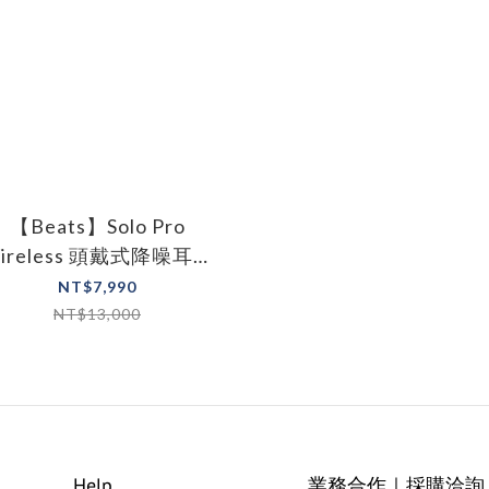
【Beats】Solo Pro
ireless 頭戴式降噪耳機
(共兩色)
NT$7,990
NT$13,000
Help
業務合作｜採購洽詢