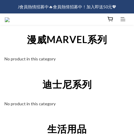
J會員熱情招募中🔥會員熱情招募中！加入即送50元💖
J會員熱情招募中🔥會員熱情招募中！加入即送50元💖
全店消費滿$1000免運！
J會員熱情招募中🔥會員熱情招募中！加入即送50元💖
漫威MARVEL系列
No product in this category
迪士尼系列
No product in this category
生活用品