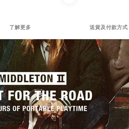
了解更多
送貨及付款方式