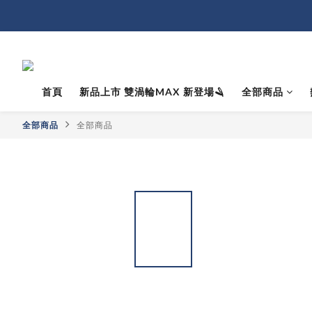
首頁
新品上市 雙渦輪MAX 新登場🪒
全部商品
全部商品
全部商品