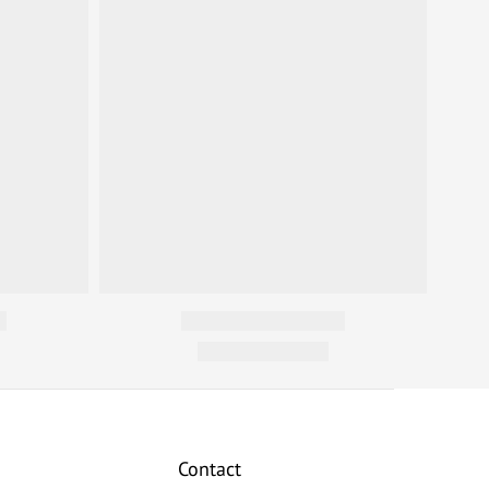
Contact