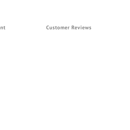
nt
Customer Reviews