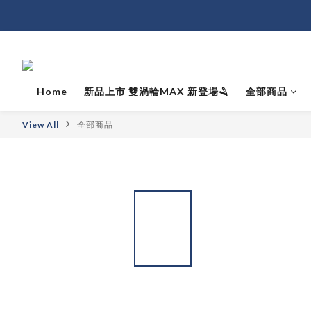
Home
新品上市 雙渦輪MAX 新登場🪒
全部商品
View All
全部商品