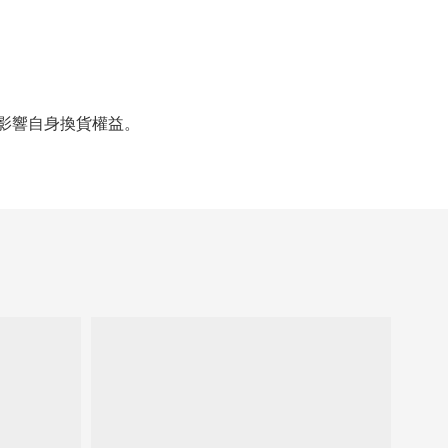
影響自身換貨權益。