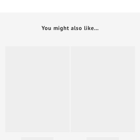
You might also like...