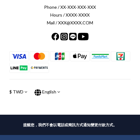
Phone / XX-XXX-XXX-XXX
Hours / XXXX-XXXX
Mail / XXX@XXXX.COM
$
TWD
English
提醒您，我們不會以電話或簡訊方式通知變更付款方式。