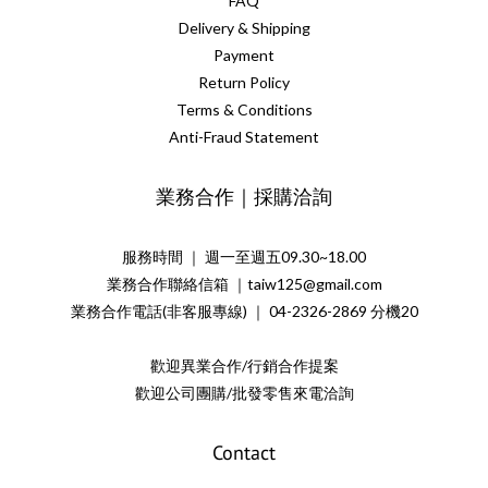
FAQ
Delivery & Shipping
Payment
Return Policy
Terms & Conditions
Anti-Fraud Statement
業務合作｜採購洽詢
服務時間 ｜ 週一至週五09.30~18.00
業務合作聯絡信箱 ｜taiw125@gmail.com
業務合作電話(非客服專線) ｜ 04-2326-2869 分機20
歡迎異業合作/行銷合作提案
歡迎公司團購/批發零售來電洽詢
Contact