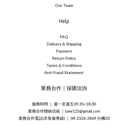
Our Team
Help
FAQ
Delivery & Shipping
Payment
Return Policy
Terms & Conditions
Anti-Fraud Statement
業務合作｜採購洽詢
服務時間 ｜ 週一至週五09.30~18.00
業務合作聯絡信箱 ｜taiw125@gmail.com
業務合作電話(非客服專線) ｜ 04-2326-2869 分機20