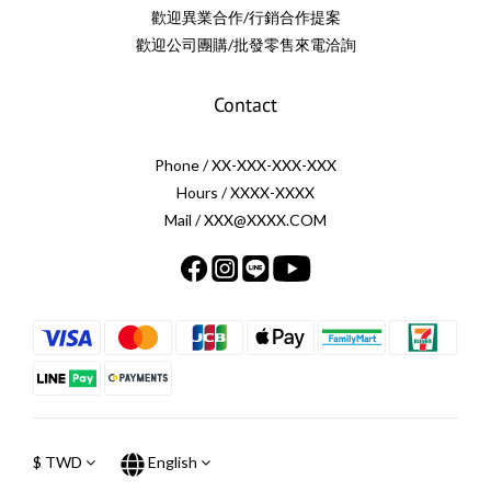
歡迎異業合作/行銷合作提案
歡迎公司團購/批發零售來電洽詢
Contact
Phone / XX-XXX-XXX-XXX
Hours / XXXX-XXXX
Mail / XXX@XXXX.COM
$
TWD
English