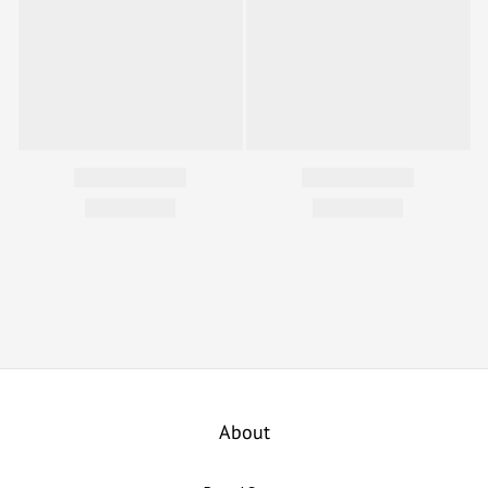
About