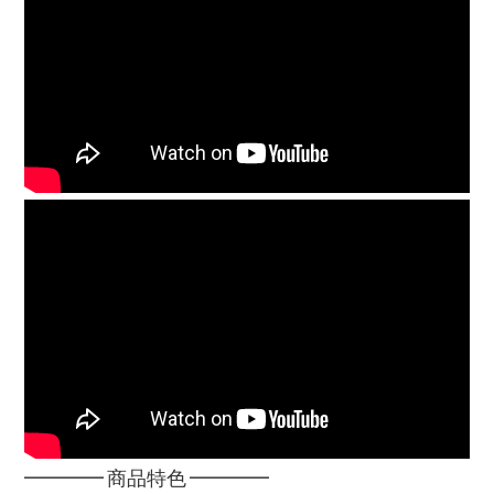
━━━━ 商品特色 ━━━━