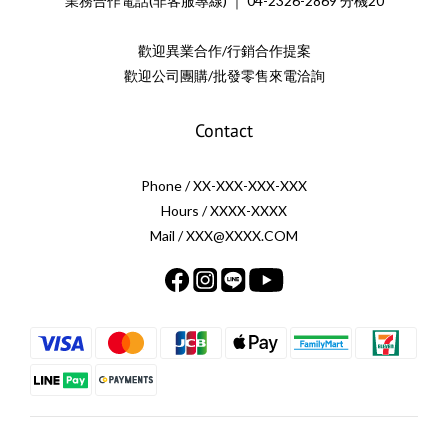
業務合作電話(非客服專線) ｜ 04-2326-2869 分機20
歡迎異業合作/行銷合作提案
歡迎公司團購/批發零售來電洽詢
Contact
Phone / XX-XXX-XXX-XXX
Hours / XXXX-XXXX
Mail / XXX@XXXX.COM