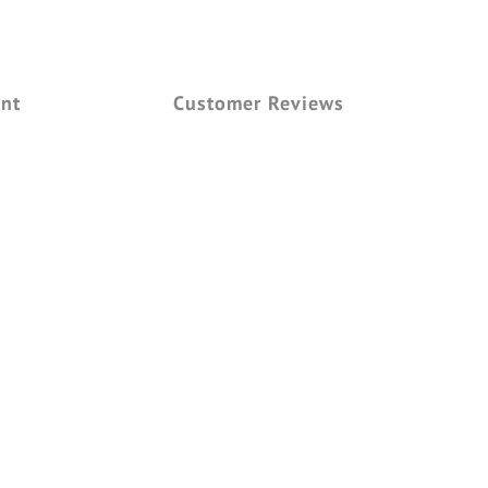
nt
Customer Reviews