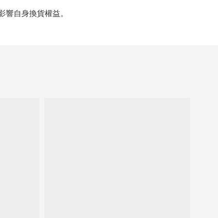
影響自身換貨權益。