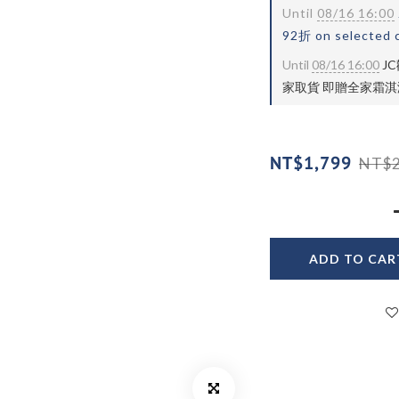
Until
08/16 16:00
92折 on selected 
Until
08/16 16:00
J
家取貨 即贈全家霜淇淋兌
NT$1,799
NT$2
ADD TO CAR