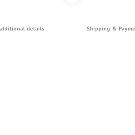
Additional details
Shipping & Payme