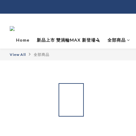
Home
新品上市 雙渦輪MAX 新登場🪒
全部商品
View All
全部商品