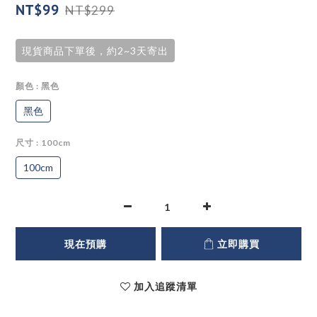
NT$99
NT$299
現貨商品下單後，約2~3天寄出
顏色
: 黑色
黑色
尺寸
: 100cm
100cm
現在預購
立即購買
加入追蹤清單