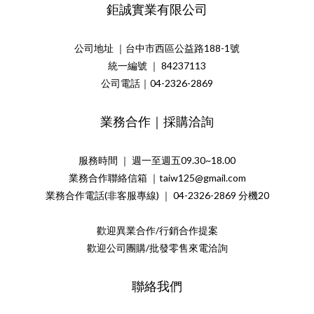
鉅誠實業有限公司
公司地址 ｜台中市西區公益路188-1號
統一編號 ｜ 84237113
公司電話｜04-2326-2869
業務合作｜採購洽詢
服務時間 ｜ 週一至週五09.30~18.00
業務合作聯絡信箱 ｜taiw125@gmail.com
業務合作電話(非客服專線) ｜ 04-2326-2869 分機20
歡迎異業合作/行銷合作提案
歡迎公司團購/批發零售來電洽詢
聯絡我們